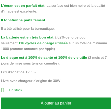
L'écran est en parfait état
. La surface est bien noire et la qualité
d'image est excellente.
Il fonctionne parfaitement.
Il a été utilisé pour la bureautique.
La batterie est en très bon état
à 82% de force pour
seulement
116 cycles de charge utilisés
sur un total de minimum
1000 (comme annoncé par Apple).
Le disque est à 100% de santé et 100% de vie utile
(2 mois et 7
jours de mise sous tension cumulés).
Prix d'achat de 1299.-
Livré avec chargeur d'origine de 30W.
En stock
Ajouter au panier