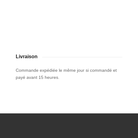
Livraison
Commande expédiée le même jour si commandé et
payé avant 15 heures.