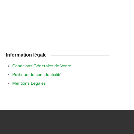
Information légale
Conditions Générales de Vente
Politique de confidentialité
Mentions Légales